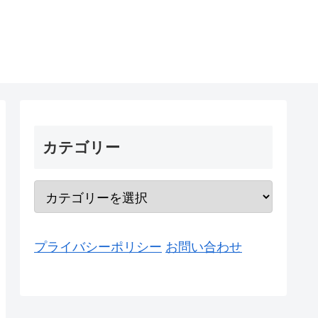
カテゴリー
プライバシーポリシー
お問い合わせ