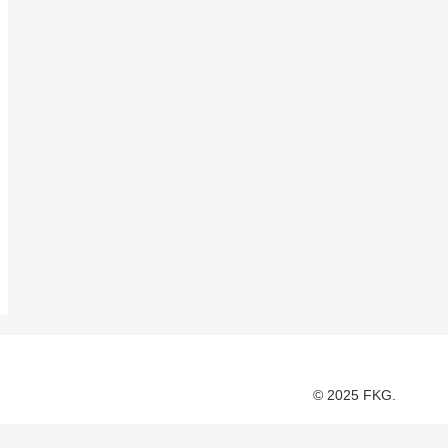
© 2025 FKG.