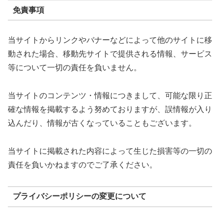
免責事項
当サイトからリンクやバナーなどによって他のサイトに移
動された場合、移動先サイトで提供される情報、サービス
等について一切の責任を負いません。
当サイトのコンテンツ・情報につきまして、可能な限り正
確な情報を掲載するよう努めておりますが、誤情報が入り
込んだり、情報が古くなっていることもございます。
当サイトに掲載された内容によって生じた損害等の一切の
責任を負いかねますのでご了承ください。
プライバシーポリシーの変更について