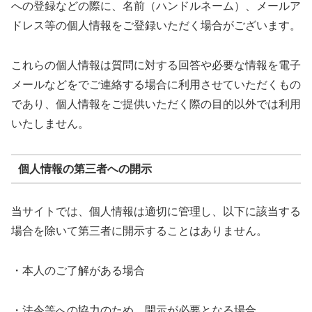
への登録などの際に、名前（ハンドルネーム）、メールア
ドレス等の個人情報をご登録いただく場合がございます。
これらの個人情報は質問に対する回答や必要な情報を電子
メールなどをでご連絡する場合に利用させていただくもの
であり、個人情報をご提供いただく際の目的以外では利用
いたしません。
個人情報の第三者への開示
当サイトでは、個人情報は適切に管理し、以下に該当する
場合を除いて第三者に開示することはありません。
・本人のご了解がある場合
・法令等への協力のため、開示が必要となる場合