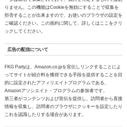
りません。この機能はCookieを無効にすることで収集を
拒否することが出来ますので、お使いのブラウザの設定を
ご確認ください。この規約に関して、詳しくはここをクリ
ックしてください。
広告の配信について
FKG Partyは、Amazon.co.jpを宣伝しリンクすることによ
ってサイトが紹介料を獲得できる手段を提供することを目
的に設定されたアフィリエイトプログラムである、
Amazonアソシエイト・プログラムの参加者です。
第三者がコンテンツおよび宣伝を提供し、訪問者から直接
情報を収集し、訪問者のブラウザにクッキーを設定したり
これを認識したりする場合があります。