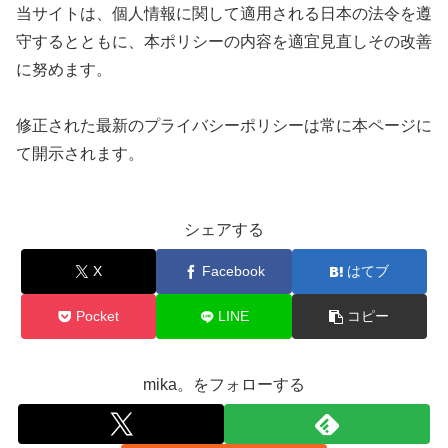
当サイトは、個人情報に関して適用される日本の法令を遵
守するとともに、本ポリシーの内容を適宜見直しその改善
に努めます。
修正された最新のプライバシーポリシーは常に本ページに
て開示されます。
シェアする
X
Facebook
はてブ
Pocket
LINE
コピー
mika。をフォローする