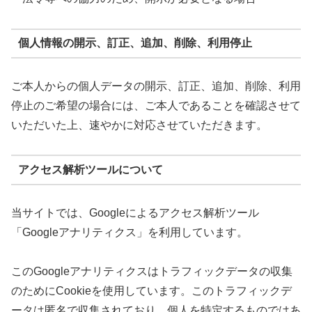
個人情報の開示、訂正、追加、削除、利用停止
ご本人からの個人データの開示、訂正、追加、削除、利用
停止のご希望の場合には、ご本人であることを確認させて
いただいた上、速やかに対応させていただきます。
アクセス解析ツールについて
当サイトでは、Googleによるアクセス解析ツール
「Googleアナリティクス」を利用しています。
このGoogleアナリティクスはトラフィックデータの収集
のためにCookieを使用しています。このトラフィックデ
ータは匿名で収集されており、個人を特定するものではあ