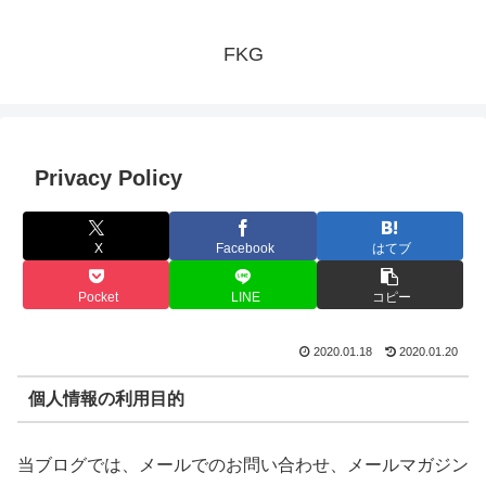
FKG
Privacy Policy
X
Facebook
はてブ
Pocket
LINE
コピー
2020.01.18
2020.01.20
個人情報の利用目的
当ブログでは、メールでのお問い合わせ、メールマガジン